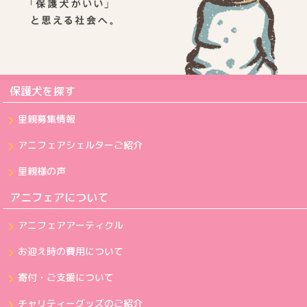
保護犬を探す
里親募集情報
アニフェアシェルターご紹介
里親様の声
アニフェアについて
アニフェアアーティクル
お迎え時の費用について
寄付・ご支援について
チャリティーグッズのご紹介