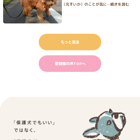
（元すいか）のことが気に…続きを読む
もっと見る
里親様の声TOPへ