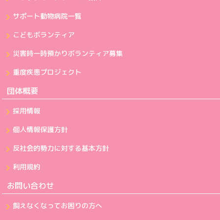
サポート動物病院一覧
こどもボランティア
災害時一時預かりボランティア募集
重度疾患プロジェクト
団体概要
採用情報
個人情報保護方針
反社会的勢力に対する基本方針
利用規約
お問い合わせ
飼えなくなってお困りの方へ