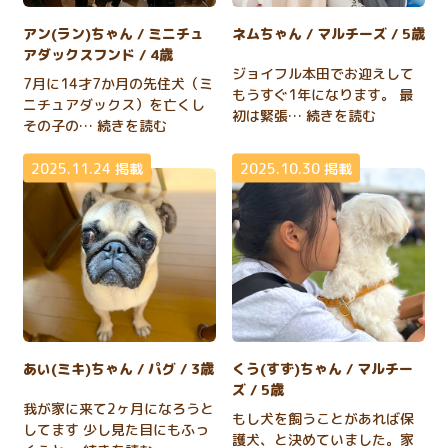
アン(ラン)ちゃん / ミニチュ
ネムちゃん / マルチーズ / 5歳
アダックスフンド / 4歳
ジョイフル本田でお迎えして
7月に14才7か月の先住犬（ミ
もうすぐ1年になります。 最
ニチュアダックス）を亡くし
初は緊張… 続きを読む
その子の… 続きを読む
2025.11.24 掲載
2025.10.30 掲載
あい(ミキ)ちゃん / パグ / 3歳
くう(すず)ちゃん / マルチー
ズ / 5歳
我が家に来て2ヶ月になろうと
もし犬を飼うことがあれば保
してます 少し見た目にもふっ
護犬、と決めていました。家