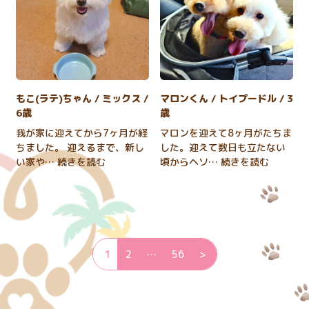
もこ(ラテ)ちゃん / ミックス /
マロンくん / トイプードル / 3
6歳
歳
我が家に迎えてから7ヶ月が経
マロンを迎えて8ヶ月がたちま
ちました。 迎えるまで、新し
した。迎えて数日も立たない
い家や… 続きを読む
頃からヘソ… 続きを読む
1
2
…
56
>