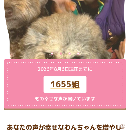
2026年8月6日現在までに
1655組
もの幸せな声が届いています
あなたの声が幸せなわんちゃんを増やし