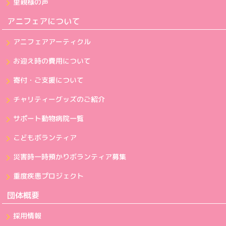
里親様の声
アニフェアについて
アニフェアアーティクル
お迎え時の費用について
寄付・ご支援について
チャリティーグッズのご紹介
サポート動物病院一覧
こどもボランティア
災害時一時預かりボランティア募集
重度疾患プロジェクト
団体概要
採用情報