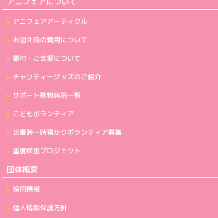
アニフェアについて
アニフェアアーティクル
お迎え時の費用について
寄付・ご支援について
チャリティーグッズのご紹介
サポート動物病院一覧
こどもボランティア
災害時一時預かりボランティア募集
重度疾患プロジェクト
団体概要
採用情報
個人情報保護方針