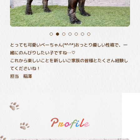
とっても可愛いべーちゃん(*^^*)おっとり優しい性格で、一
緒にのんびりしたい子ですね…♡
これから楽しいことを新しいご家族の皆様とたくさん経験し
てくださいね！
担当 稲澤