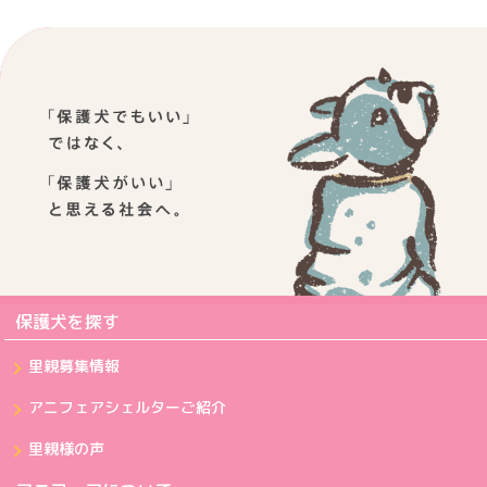
保護犬を探す
里親募集情報
アニフェアシェルターご紹介
里親様の声