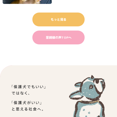
もっと見る
里親様の声TOPへ