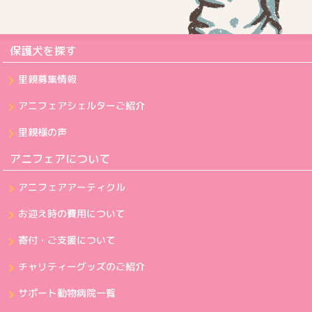
保護犬を探す
里親募集情報
アニフェアシェルターご紹介
里親様の声
アニフェアについて
アニフェアアーティクル
お迎え時の費用について
寄付・ご支援について
チャリティーグッズのご紹介
サポート動物病院一覧