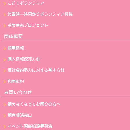
こどもボランティア
災害時一時預かりボランティア募集
重度疾患プロジェクト
団体概要
採用情報
個人情報保護方針
反社会的勢力に対する基本方針
利用規約
お問い合わせ
飼えなくなってお困りの方へ
飼育相談窓口
イベント開催施設等募集