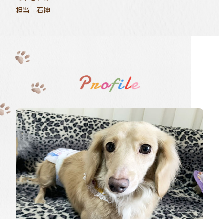
担当 石神