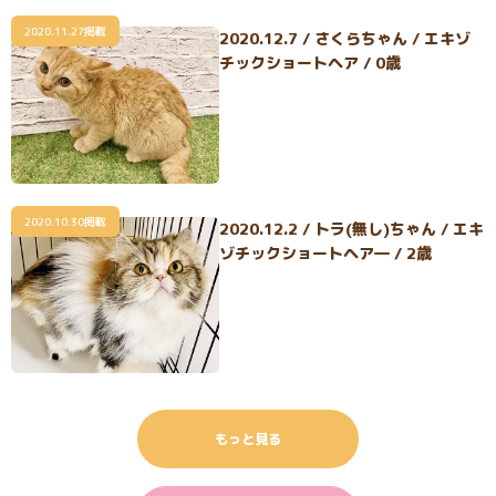
2020.11.27掲載
2020.12.7 / さくらちゃん / エキゾ
チックショートヘア / 0歳
2020.10.30掲載
2020.12.2 / トラ(無し)ちゃん / エキ
ゾチックショートヘア― / 2歳
もっと見る