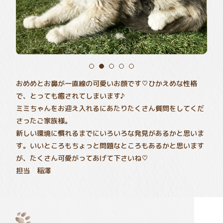
おめめとお鼻が一直線の可愛いお顔です♡ひかえめな性格
で、とっても癒されてしまいます♪
ミミちゃんをお迎え入れるにあたりたくさん質問をしてくだ
さったご家族様。
新しい環境に慣れるまでにいろいろな発見があるかと思いま
す。いいところもちょっと問題なところもあるかと思います
が、たくさん可愛がってあげて下さいね♡
担当 稲澤