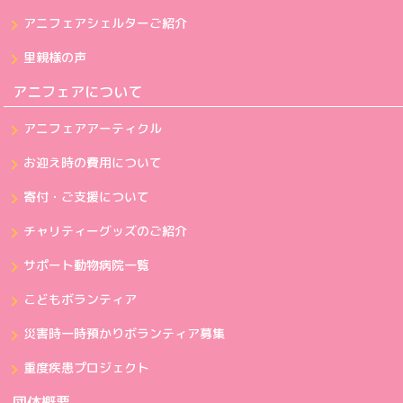
アニフェアシェルターご紹介
里親様の声
アニフェアについて
アニフェアアーティクル
お迎え時の費用について
寄付・ご支援について
チャリティーグッズのご紹介
サポート動物病院一覧
こどもボランティア
災害時一時預かりボランティア募集
重度疾患プロジェクト
団体概要