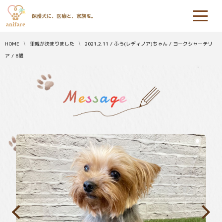
保護犬に、医療と、家族を。
HOME
里親が決まりました
2021.2.11 / ふう(レディノア)ちゃん / ヨークシャーテリ
ア / 8歳