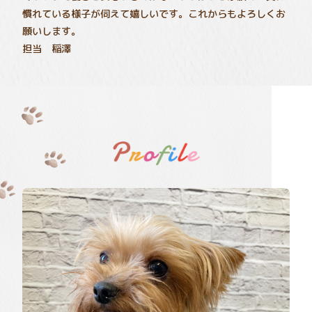
慣れている様子が伺えて嬉しいです。これからもよろしくお
願いします。
担当 稲澤