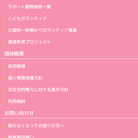
サポート動物病院一覧
こどもボランティア
災害時一時預かりボランティア募集
重度疾患プロジェクト
団体概要
採用情報
個人情報保護方針
反社会的勢力に対する基本方針
利用規約
お問い合わせ
飼えなくなってお困りの方へ
飼育相談窓口