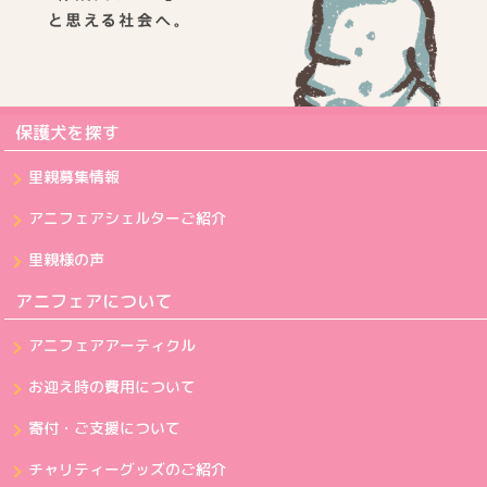
保護犬を探す
里親募集情報
アニフェアシェルターご紹介
里親様の声
アニフェアについて
アニフェアアーティクル
お迎え時の費用について
寄付・ご支援について
チャリティーグッズのご紹介