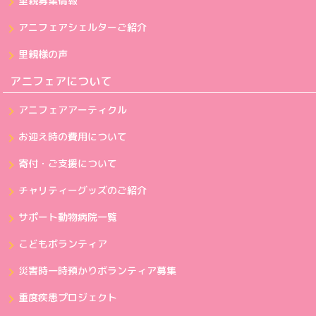
里親募集情報
アニフェアシェルターご紹介
里親様の声
アニフェアについて
アニフェアアーティクル
お迎え時の費用について
寄付・ご支援について
チャリティーグッズのご紹介
サポート動物病院一覧
こどもボランティア
災害時一時預かりボランティア募集
重度疾患プロジェクト