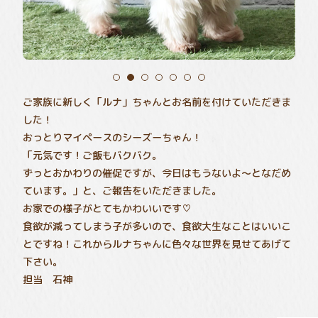
ご家族に新しく「ルナ」ちゃんとお名前を付けていただきま
した！
おっとりマイペースのシーズーちゃん！
「元気です！ご飯もバクバク。
ずっとおかわりの催促ですが、今日はもうないよ～となだめ
ています。」と、ご報告をいただきました。
お家での様子がとてもかわいいです♡
食欲が減ってしまう子が多いので、食欲大生なことはいいこ
とですね！これからルナちゃんに色々な世界を見せてあげて
下さい。
担当 石神