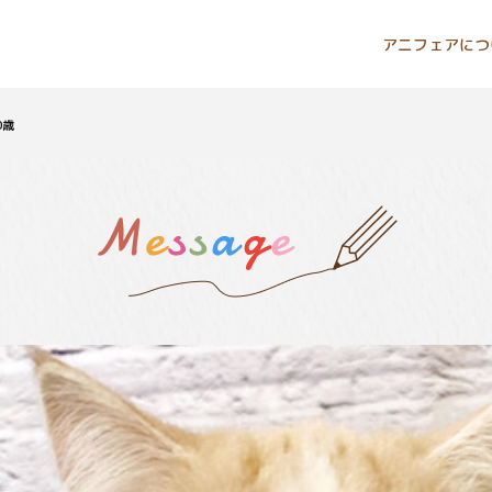
アニフェアにつ
0歳