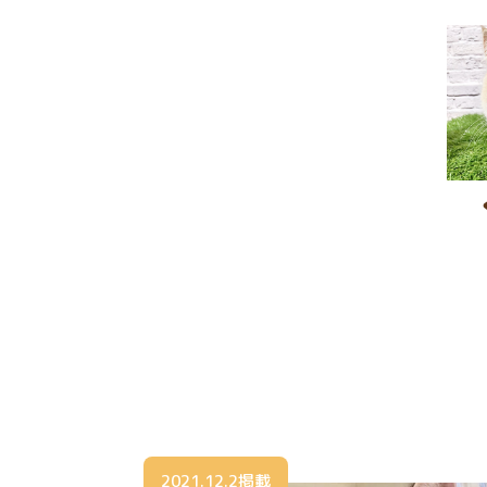
2021.12.2掲載