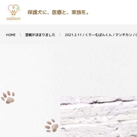
保護犬に、医療と、家族を。
HOME
里親が決まりました
2021.2.11 / くりーむぱんくん / マンチカン / 