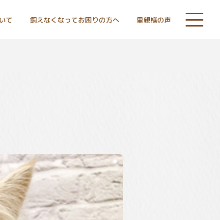
いて
飼えなくなってお困りの方へ
里親様の声