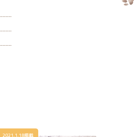
2021.1.18掲載