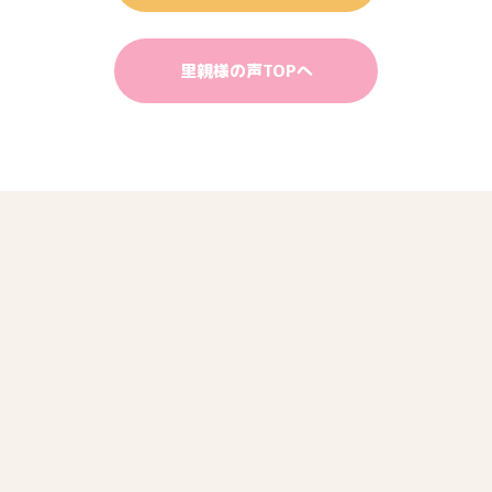
里親様の声TOPへ