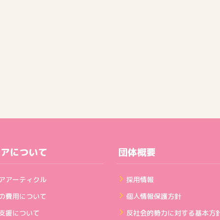
ェアについて
団体概要
アアーティクル
採用情報
の費用について
個人情報保護方針
支援について
反社会的勢力に対する基本方