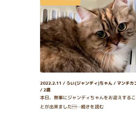
2022.2.11 / うい(ジャンディ)ちゃん / マンチカ
/ 2歳
本日、無事にジャンディちゃんをお迎えするこ
とが出来ました…続きを読む