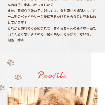
んの様子に安心いたしました♡
また、警戒心が強い子に対しては、身を隠せる場所としてド
ーム型のベッドやサークルに布をかけてもらうことをお勧め
しています！
これから慣れてくるにつれて、さくらちゃんの色々な一面も
出てくると思いますので一緒に楽しんであげて下さいね。
担当 鈴木