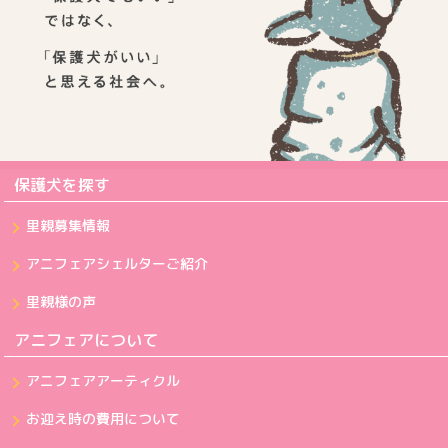
保護犬を探す
里親募集情報
アニフェアシェルターご紹介
里親様の声
アニフェアについて
アニフェアアーティクル
お迎え時の費用について