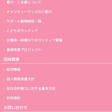
寄付・ご支援について
チャリティーグッズのご紹介
サポート動物病院一覧
こどもボランティア
災害時一時預かりボランティア募集
重度疾患プロジェクト
団体概要
採用情報
個人情報保護方針
反社会的勢力に対する基本方針
利用規約
お問い合わせ