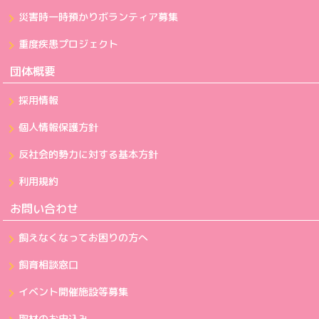
災害時一時預かりボランティア募集
重度疾患プロジェクト
団体概要
採用情報
個人情報保護方針
反社会的勢力に対する基本方針
利用規約
お問い合わせ
飼えなくなってお困りの方へ
飼育相談窓口
イベント開催施設等募集
取材のお申込み