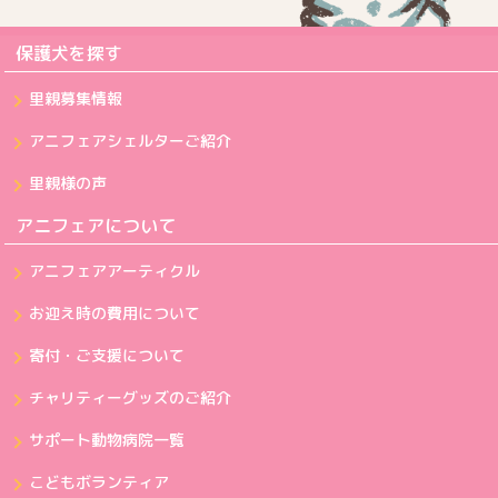
保護犬を探す
里親募集情報
アニフェアシェルターご紹介
里親様の声
アニフェアについて
アニフェアアーティクル
お迎え時の費用について
寄付・ご支援について
チャリティーグッズのご紹介
サポート動物病院一覧
こどもボランティア