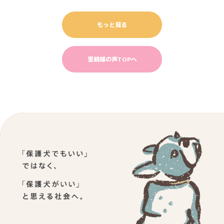
もっと見る
里親様の声TOPへ