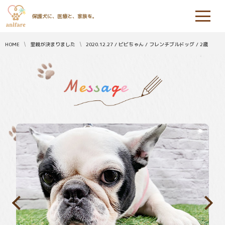
保護犬に、医療と、家族を。
HOME
里親が決まりました
2020.12.27 / ビビちゃん / フレンチブルドッグ / 2歳