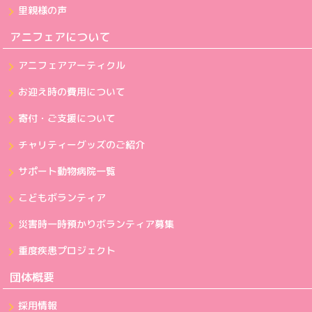
里親様の声
アニフェアについて
アニフェアアーティクル
お迎え時の費用について
寄付・ご支援について
チャリティーグッズのご紹介
サポート動物病院一覧
こどもボランティア
災害時一時預かりボランティア募集
重度疾患プロジェクト
団体概要
採用情報