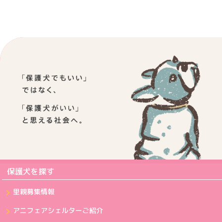
保護犬を探す
里親募集情報
アニフェアシェルターご紹介