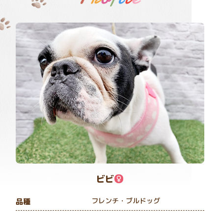
ビビ
フレンチ・ブルドッグ
品種