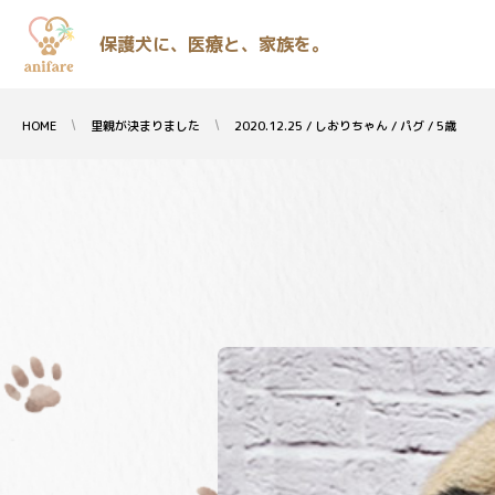
保護犬に、医療と、家族を。
HOME
里親が決まりました
2020.12.25 / しおりちゃん / パグ / 5歳