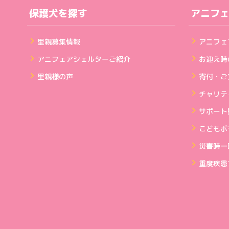
保護犬を探す
アニフ
里親募集情報
アニフェ
アニフェアシェルターご紹介
お迎え時
里親様の声
寄付・ご
チャリテ
サポート
こどもボ
災害時一
重度疾患