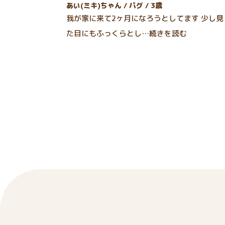
あい(ミキ)ちゃん / パグ / 3歳
我が家に来て2ヶ月になろうとしてます 少し見
た目にもふっくらとし…続きを読む