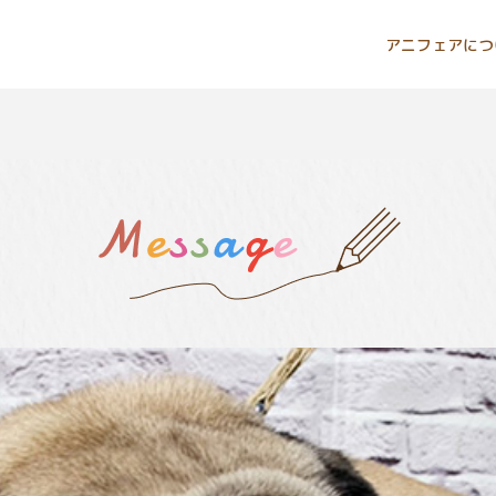
アニフェアにつ