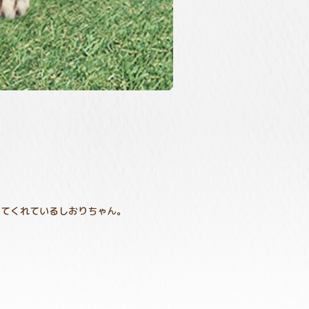
してくれているしおりちゃん。