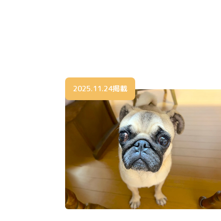
2025.11.24掲載