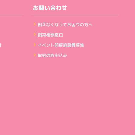
お問い合わせ
飼えなくなってお困りの方へ
飼育相談窓口
針
イベント開催施設等募集
取材のお申込み