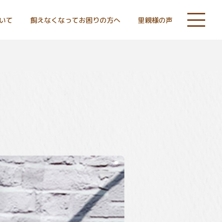
いて
飼えなくなってお困りの方へ
里親様の声