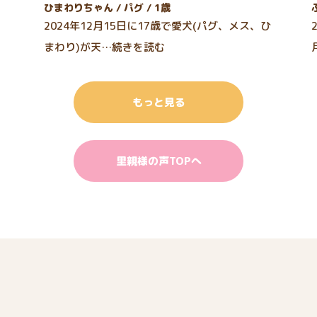
ひまわりちゃん / パグ / 1歳
2024年12月15日に17歳で愛犬(パグ、メス、ひ
まわり)が天…続きを読む
もっと見る
里親様の声TOPへ