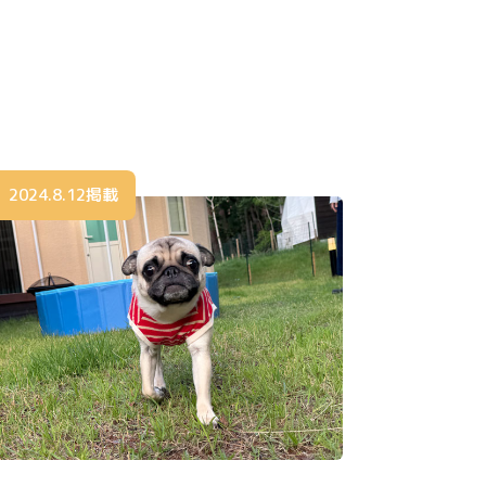
2024.8.12掲載