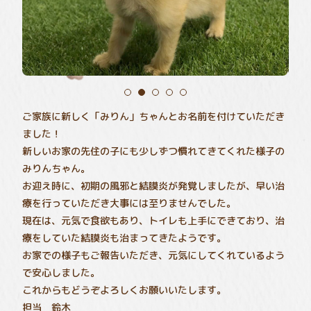
ご家族に新しく「みりん」ちゃんとお名前を付けていただき
ました！
新しいお家の先住の子にも少しずつ慣れてきてくれた様子の
みりんちゃん。
お迎え時に、初期の風邪と結膜炎が発覚しましたが、早い治
療を行っていただき大事には至りませんでした。
現在は、元気で食欲もあり、トイレも上手にできており、治
療をしていた結膜炎も治まってきたようです。
お家での様子もご報告いただき、元気にしてくれているよう
で安心しました。
これからもどうぞよろしくお願いいたします。
担当 鈴木