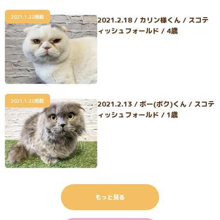
2021.1.22掲載
2021.2.18 / カリン様くん / スコテ
ィッシュフォールド / 4歳
2021.1.22掲載
2021.2.13 / ボー(ボク)くん / スコテ
ィッシュフォールド / 1歳
もっと見る