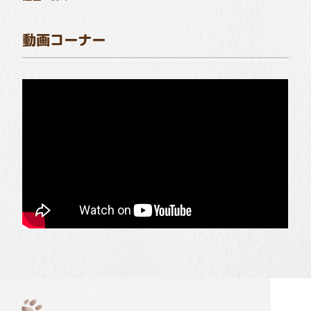
動画コーナー