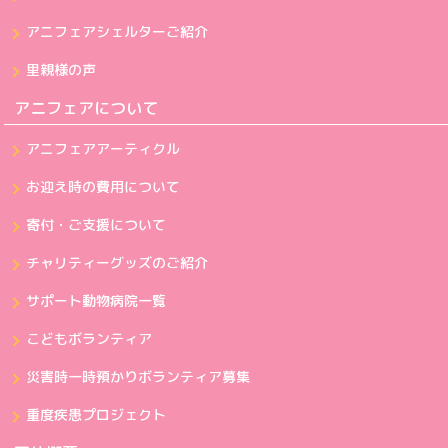
アニフェアシェルターご紹介
里親様の声
アニフェアについて
アニフェアアーティクル
お迎え時の費用について
寄付・ご支援について
チャリティーグッズのご紹介
サポート動物病院一覧
こどもボランティア
災害時一時預かりボランティア募集
重度疾患プロジェクト