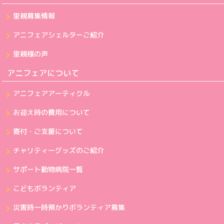
里親募集情報
アニフェアシェルターご紹介
里親様の声
アニフェアについて
アニフェアアーティクル
お迎え時の費用について
寄付・ご支援について
チャリティーグッズのご紹介
サポート動物病院一覧
こどもボランティア
災害時一時預かりボランティア募集