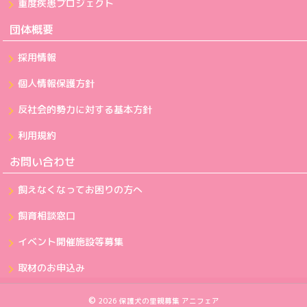
重度疾患プロジェクト
団体概要
採用情報
個人情報保護方針
反社会的勢力に対する基本方針
利用規約
お問い合わせ
飼えなくなってお困りの方へ
飼育相談窓口
イベント開催施設等募集
取材のお申込み
©
2026
保護犬の里親募集 アニフェア