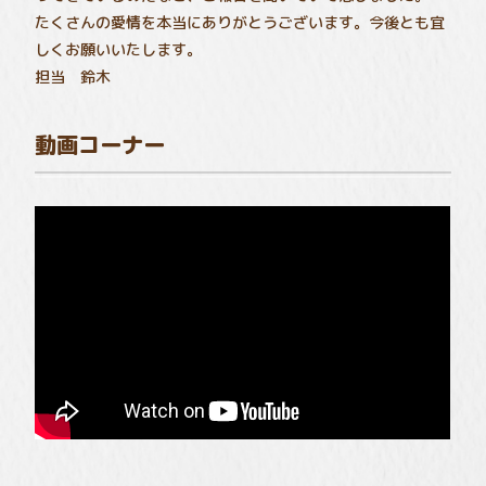
たくさんの愛情を本当にありがとうございます。今後とも宜
しくお願いいたします。
担当 鈴木
動画コーナー