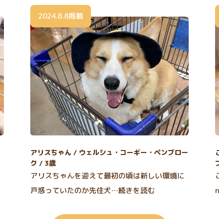
2024.8.8掲載
アリスちゃん / ウェルシュ・コーギー・ペンブロー
ク / 3歳
アリスちゃんを迎えて最初の頃は新しい環境に
戸惑っていたのか先住犬…続きを読む