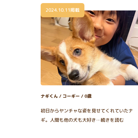
2024.10.11掲載
ナギくん / コーギー / 0歳
初日からヤンチャな姿を見せてくれていたナ
ギ。人間も他の犬も大好き…続きを読む