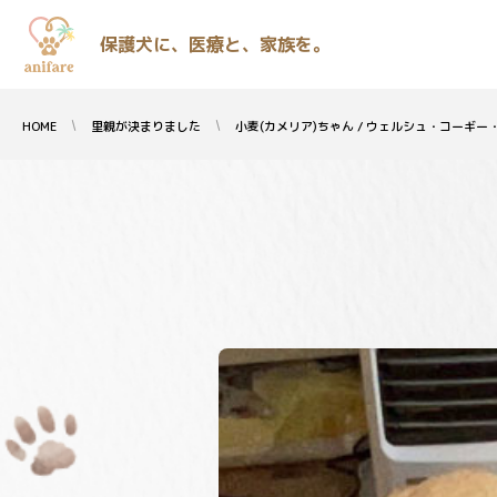
保護犬に、医療と、家族を。
HOME
里親が決まりました
小麦(カメリア)ちゃん / ウェルシュ・コーギー・