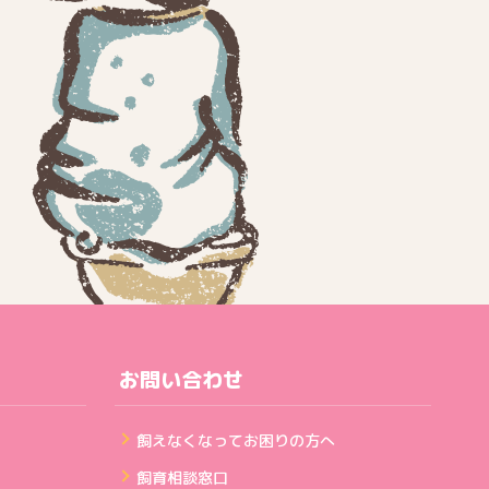
お問い合わせ
飼えなくなってお困りの方へ
飼育相談窓口