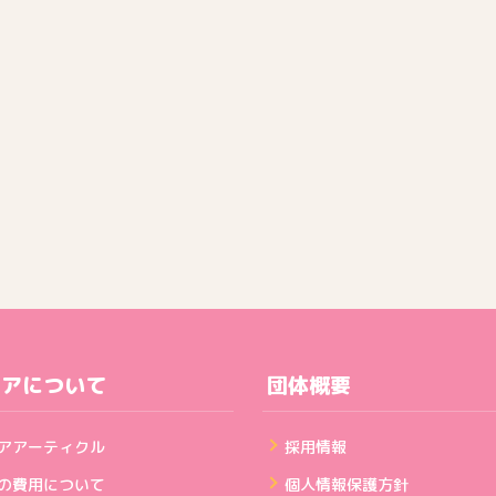
ェアについて
団体概要
アアーティクル
採用情報
の費用について
個人情報保護方針