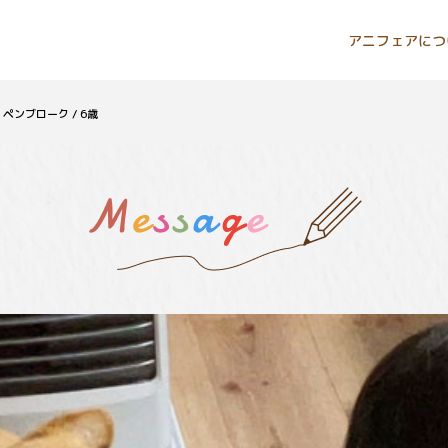
アニフェアにつ
ペンブローク / 6歳