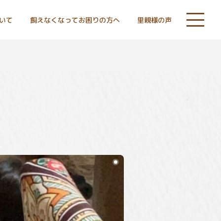
いて
飼えなくなってお困りの方へ
里親様の声