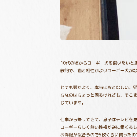
10代の頃からコーギー犬を飼いたいと
般的で、猫と相性がよいコーギー犬が
とても頭がよく、本当におとなしい。
ちなのはちょっと困るけれども、そこ
じています。
仕事から帰ってきて、息子はテレビを
コーギーらしく無い性格が逆に愛くる
お洋服が似合うので5枚くらい買ったの