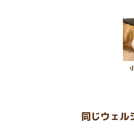
同じウェル