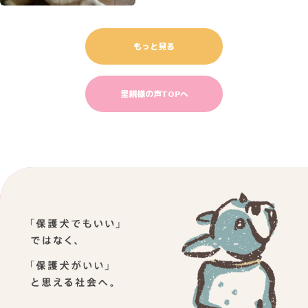
もっと見る
里親様の声TOPへ