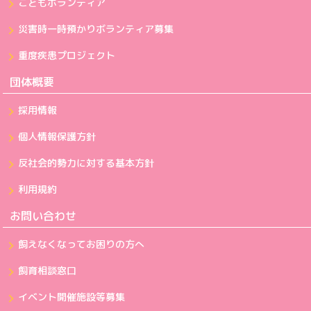
こどもボランティア
災害時一時預かりボランティア募集
重度疾患プロジェクト
団体概要
採用情報
個人情報保護方針
反社会的勢力に対する基本方針
利用規約
お問い合わせ
飼えなくなってお困りの方へ
飼育相談窓口
イベント開催施設等募集