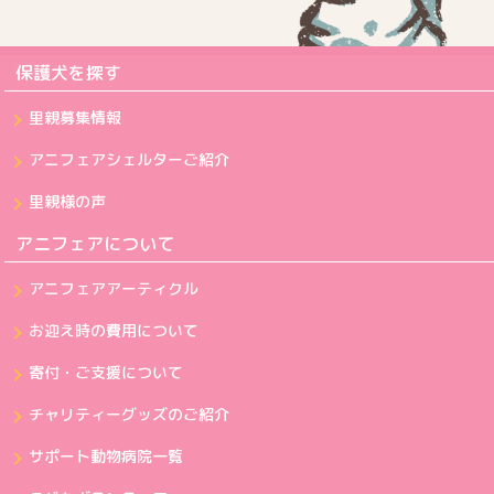
保護犬を探す
里親募集情報
アニフェアシェルターご紹介
里親様の声
アニフェアについて
アニフェアアーティクル
お迎え時の費用について
寄付・ご支援について
チャリティーグッズのご紹介
サポート動物病院一覧