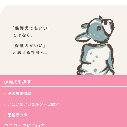
保護犬を探す
里親募集情報
アニフェアシェルターご紹介
里親様の声
アニフェアについて