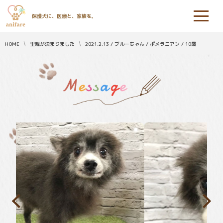
保護犬に、医療と、家族を。
HOME
里親が決まりました
2021.2.13 / ブルーちゃん / ポメラニアン / 10歳