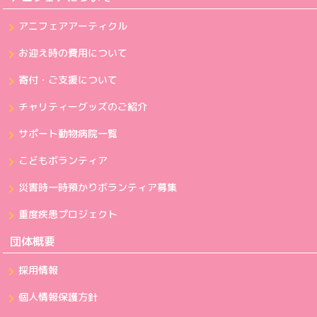
アニフェアアーティクル
お迎え時の費用について
寄付・ご支援について
チャリティーグッズのご紹介
サポート動物病院一覧
こどもボランティア
災害時一時預かりボランティア募集
重度疾患プロジェクト
団体概要
採用情報
個人情報保護方針