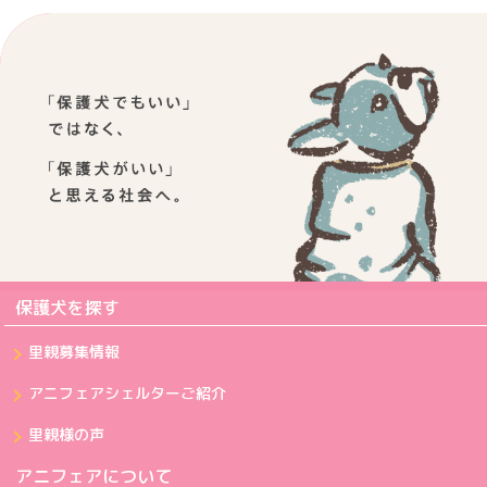
保護犬を探す
里親募集情報
アニフェアシェルターご紹介
里親様の声
アニフェアについて