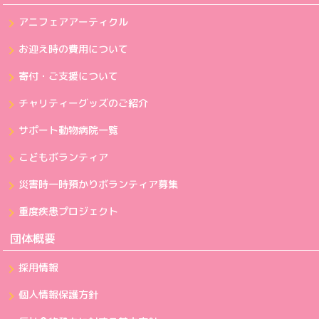
アニフェアアーティクル
お迎え時の費用について
寄付・ご支援について
チャリティーグッズのご紹介
サポート動物病院一覧
こどもボランティア
災害時一時預かりボランティア募集
重度疾患プロジェクト
団体概要
採用情報
個人情報保護方針