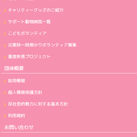
チャリティーグッズのご紹介
サポート動物病院一覧
こどもボランティア
災害時一時預かりボランティア募集
重度疾患プロジェクト
団体概要
採用情報
個人情報保護方針
反社会的勢力に対する基本方針
利用規約
お問い合わせ