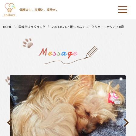
保護犬に、医療と、家族を。
HOME
里親が決まりました
2021.8.24 / 春ちゃん / ヨークシャー・テリア / 8歳