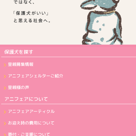
保護犬を探す
里親募集情報
アニフェアシェルターご紹介
里親様の声
アニフェアについて
アニフェアアーティクル
お迎え時の費用について
寄付・ご支援について