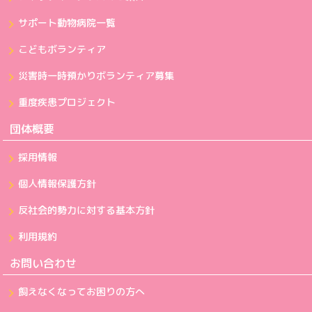
サポート動物病院一覧
こどもボランティア
災害時一時預かりボランティア募集
重度疾患プロジェクト
団体概要
採用情報
個人情報保護方針
反社会的勢力に対する基本方針
利用規約
お問い合わせ
飼えなくなってお困りの方へ