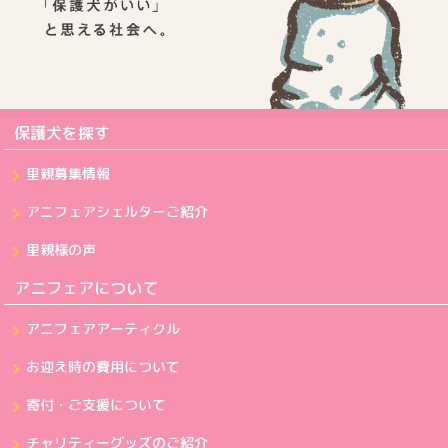
保護犬を探す
里親募集情報
アニフェアシェルターご紹介
里親様の声
アニフェアについて
アニフェアアーティクル
お迎え時の費用について
寄付・ご支援について
チャリティーグッズのご紹介