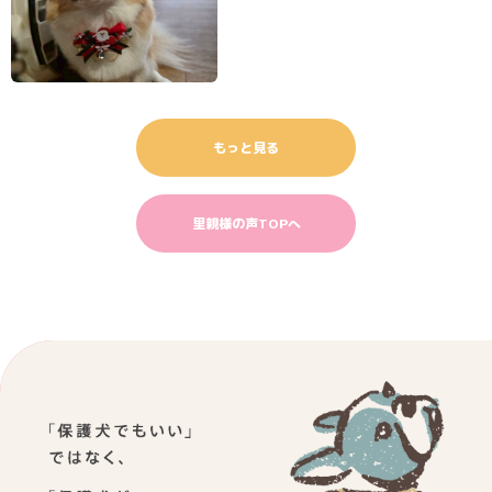
もっと見る
里親様の声TOPへ